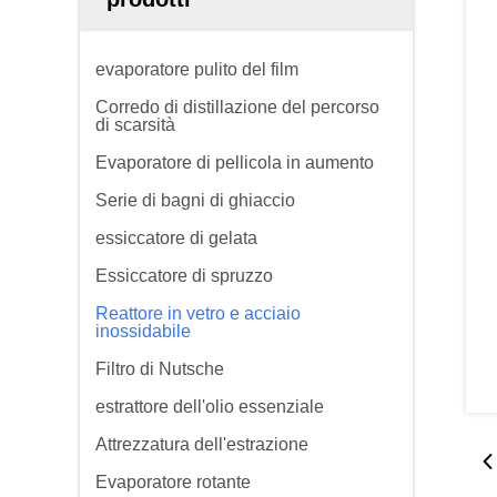
evaporatore pulito del film
Corredo di distillazione del percorso
di scarsità
Evaporatore di pellicola in aumento
Serie di bagni di ghiaccio
essiccatore di gelata
Essiccatore di spruzzo
Reattore in vetro e acciaio
inossidabile
Filtro di Nutsche
estrattore dell'olio essenziale
Attrezzatura dell'estrazione
Evaporatore rotante