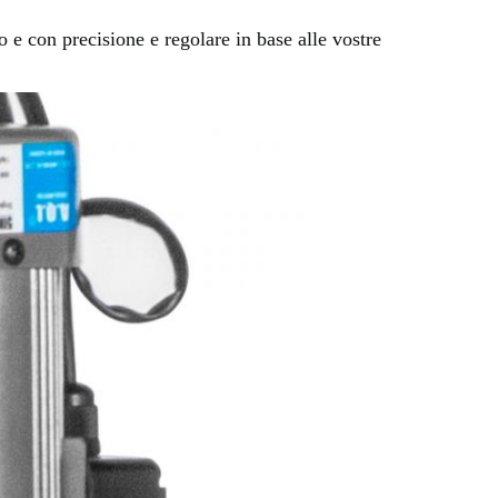
o e con precisione e regolare in base alle vostre