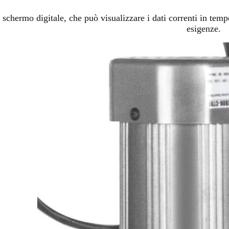
schermo digitale, che può visualizzare i dati correnti in temp
esigenze.