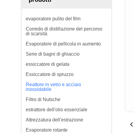
evaporatore pulito del film
Corredo di distillazione del percorso
di scarsità
Evaporatore di pellicola in aumento
Serie di bagni di ghiaccio
essiccatore di gelata
Essiccatore di spruzzo
Reattore in vetro e acciaio
inossidabile
Filtro di Nutsche
estrattore dell'olio essenziale
Attrezzatura dell'estrazione
Evaporatore rotante