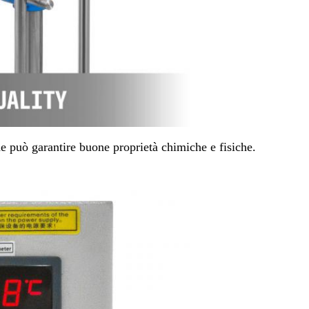
che può garantire buone proprietà chimiche e fisiche.