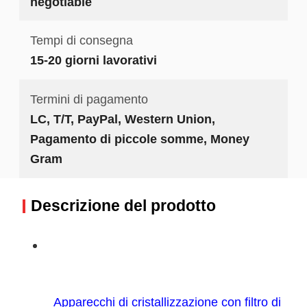
negotiable
Tempi di consegna
15-20 giorni lavorativi
Termini di pagamento
LC, T/T, PayPal, Western Union,
Pagamento di piccole somme, Money
Gram
Descrizione del prodotto
Apparecchi di cristallizzazione con filtro di