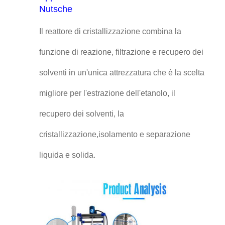
Nutsche
Il reattore di cristallizzazione combina la
funzione di reazione, filtrazione e recupero dei
solventi in un'unica attrezzatura che è la scelta
migliore per l'estrazione dell'etanolo, il
recupero dei solventi, la
cristallizzazione,isolamento e separazione
liquida e solida.