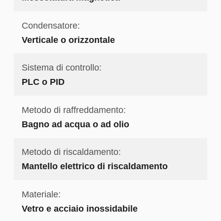
Condensatore:
Verticale o orizzontale
Sistema di controllo:
PLC o PID
Metodo di raffreddamento:
Bagno ad acqua o ad olio
Metodo di riscaldamento:
Mantello elettrico di riscaldamento
Materiale:
Vetro e acciaio inossidabile