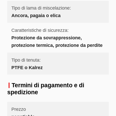
Tipo di lama di miscelazione:
Ancora, pagaia o elica
Caratteristiche di sicurezza:
Protezione da sovrappressione,
protezione termica, protezione da perdite
Tipo di tenuta:
PTFE o Kalrez
Termini di pagamento e di
spedizione
Prezzo