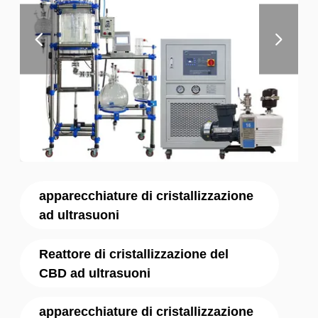
apparecchiature di cristallizzazione
ad ultrasuoni
Reattore di cristallizzazione del
CBD ad ultrasuoni
apparecchiature di cristallizzazione