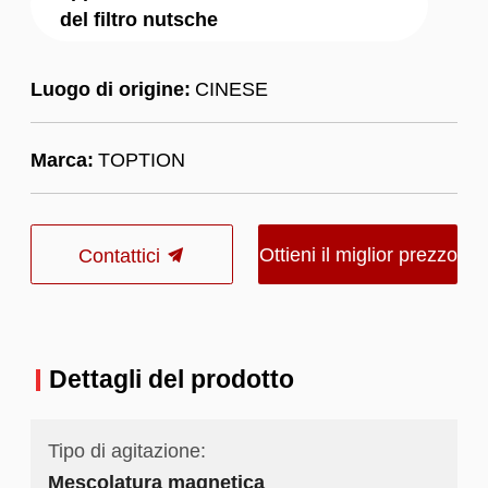
del filtro nutsche
Luogo di origine:
CINESE
Marca:
TOPTION
Ottieni il miglior prezzo
Contattici
Dettagli del prodotto
Tipo di agitazione:
Mescolatura magnetica