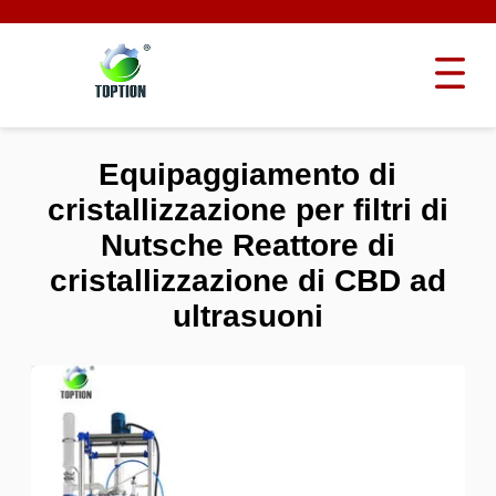
Equipaggiamento di
cristallizzazione per filtri di
Nutsche Reattore di
cristallizzazione di CBD ad
ultrasuoni