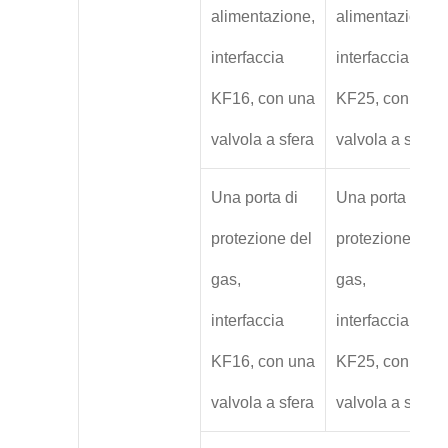
alimentazione,
alimentazione,
interfaccia
interfaccia
KF16, con una
KF25, con una
valvola a sfera
valvola a sfera
Una porta di
Una porta di
protezione del
protezione del
gas,
gas,
interfaccia
interfaccia
KF16, con una
KF25, con una
valvola a sfera
valvola a sfera