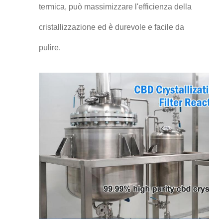
termica, può massimizzare l'efficienza della
cristallizzazione ed è durevole e facile da
pulire.