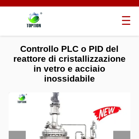
Controllo PLC o PID del
reattore di cristallizzazione
in vetro e acciaio
inossidabile