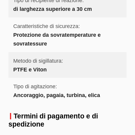
Tipo di recipiente di reazione:
di larghezza superiore a 30 cm
Caratteristiche di sicurezza:
Protezione da sovratemperature e
sovratessure
Metodo di sigillatura:
PTFE e Viton
Tipo di agitazione:
Ancoraggio, pagaia, turbina, elica
Termini di pagamento e di
spedizione