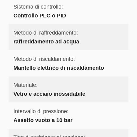
Sistema di controllo:
Controllo PLC o PID
Metodo di raffreddamento:
raffreddamento ad acqua
Metodo di riscaldamento:
Mantello elettrico di riscaldamento
Materiale:
Vetro e acciaio inossidabile
Intervallo di pressione:
Assetto vuoto a 10 bar