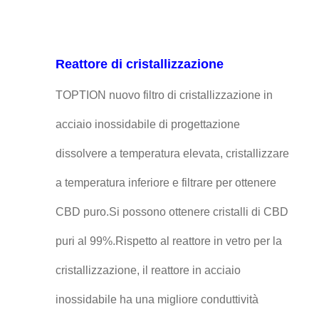
Reattore di cristallizzazione
TOPTION nuovo filtro di cristallizzazione in
acciaio inossidabile di progettazione
dissolvere a temperatura elevata, cristallizzare
a temperatura inferiore e filtrare per ottenere
CBD puro.Si possono ottenere cristalli di CBD
puri al 99%.Rispetto al reattore in vetro per la
cristallizzazione, il reattore in acciaio
inossidabile ha una migliore conduttività