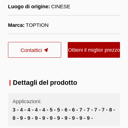
Luogo di origine:
CINESE
Marca:
TOPTION
Ottieni il miglior prezzo
Contattici
Dettagli del prodotto
Applicazioni:
3 - 4 - 4 - 4 - 4 - 5 - 5 - 6 - 6 - 7 - 7 - 7 - 7 - 8 -
8 - 9 - 9 - 9 - 9 - 9 - 9 - 9 - 9 - 9 - 9 -