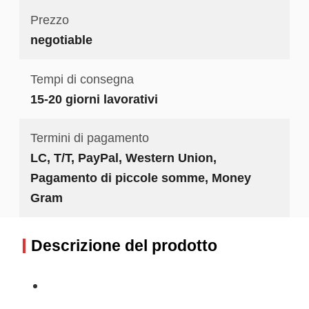
Prezzo
negotiable
Tempi di consegna
15-20 giorni lavorativi
Termini di pagamento
LC, T/T, PayPal, Western Union,
Pagamento di piccole somme, Money
Gram
Descrizione del prodotto