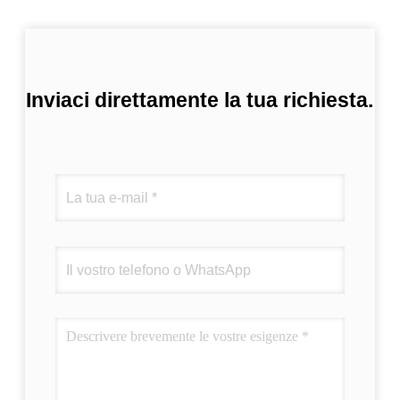
Inviaci direttamente la tua richiesta.