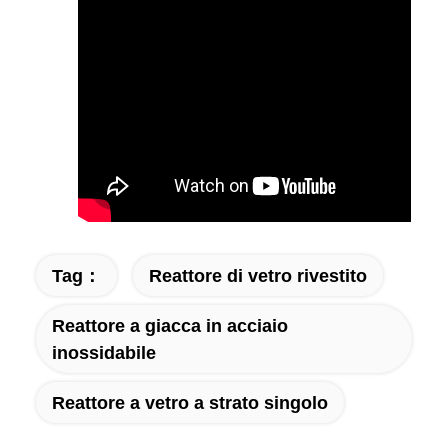
Tag：
Reattore di vetro rivestito
Reattore a giacca in acciaio
inossidabile
Reattore a vetro a strato singolo