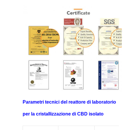
Parametri tecnici del reattore di laboratorio
per la cristallizzazione di CBD isolato