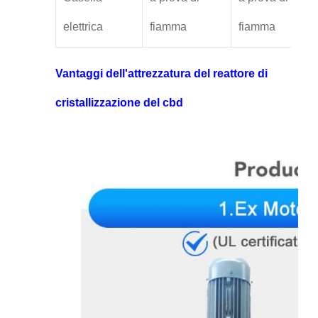
elettrica
fiamma
fiamma
Vantaggi dell'attrezzatura del reattore di
cristallizzazione del cbd