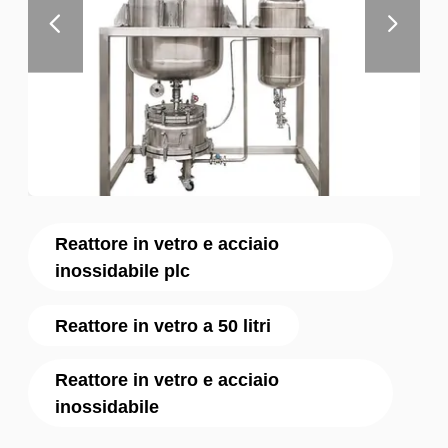
Reattore in vetro e acciaio
inossidabile plc
Reattore in vetro a 50 litri
Reattore in vetro e acciaio
inossidabile