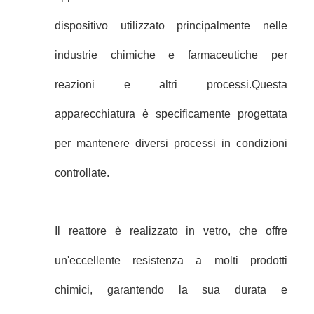
dispositivo utilizzato principalmente nelle
industrie chimiche e farmaceutiche per
reazioni e altri processi.Questa
apparecchiatura è specificamente progettata
per mantenere diversi processi in condizioni
controllate.
Il reattore è realizzato in vetro, che offre
un'eccellente resistenza a molti prodotti
chimici, garantendo la sua durata e