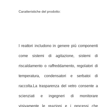
Caratteristiche del prodotto:
I reattori includono in genere più componenti
come sistemi di agitazione, sistemi di
riscaldamento o raffreddamento, regolatori di
temperatura, condensatori e serbatoi di
raccolta.La trasparenza del vetro consente a
scienziati e ingegneri di monitorare
visivamente le reazioni e i processi che