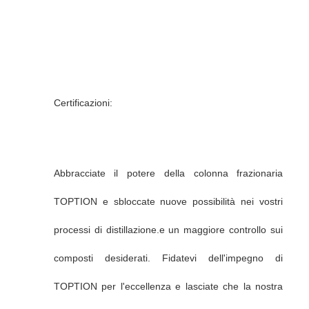
Certificazioni:
Abbracciate il potere della colonna frazionaria
TOPTION e sbloccate nuove possibilità nei vostri
processi di distillazione.e un maggiore controllo sui
composti desiderati. Fidatevi dell'impegno di
TOPTION per l'eccellenza e lasciate che la nostra