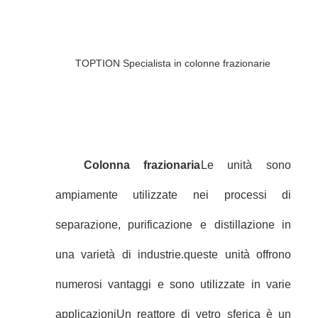
TOPTION Specialista in colonne frazionarie
Colonna frazionaria
Le unità sono
ampiamente utilizzate nei processi di
separazione, purificazione e distillazione in
una varietà di industrie.queste unità offrono
numerosi vantaggi e sono utilizzate in varie
applicazioniUn reattore di vetro sferica è un