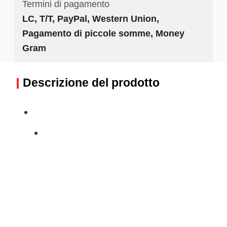
Termini di pagamento
LC, T/T, PayPal, Western Union,
Pagamento di piccole somme, Money
Gram
Descrizione del prodotto