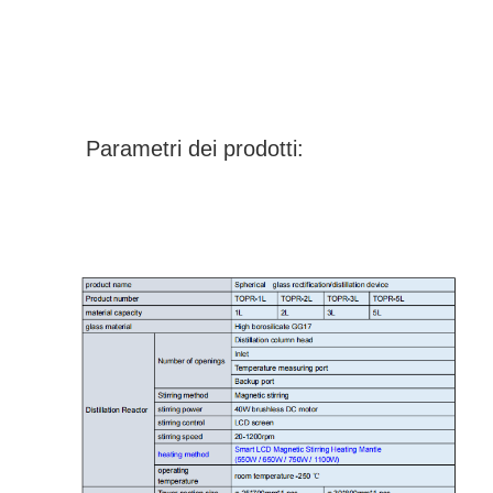
Parametri dei prodotti: