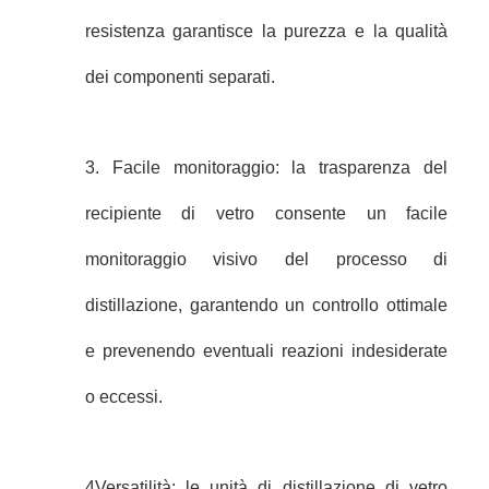
resistenza garantisce la purezza e la qualità
dei componenti separati.
3. Facile monitoraggio: la trasparenza del
recipiente di vetro consente un facile
monitoraggio visivo del processo di
distillazione, garantendo un controllo ottimale
e prevenendo eventuali reazioni indesiderate
o eccessi.
4Versatilità: le unità di distillazione di vetro