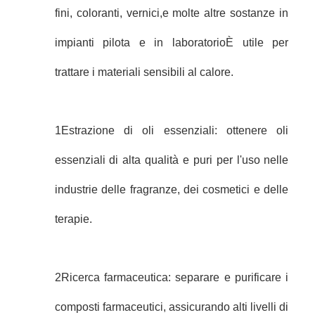
fini, coloranti, vernici,e molte altre sostanze in
impianti pilota e in laboratorioÈ utile per
trattare i materiali sensibili al calore.
1Estrazione di oli essenziali: ottenere oli
essenziali di alta qualità e puri per l'uso nelle
industrie delle fragranze, dei cosmetici e delle
terapie.
2Ricerca farmaceutica: separare e purificare i
composti farmaceutici, assicurando alti livelli di