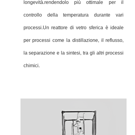
longevità.rendendolo più ottimale per il
controllo della temperatura durante vari
processi.
Un reattore di vetro sferica è ideale
per processi come la distillazione, il reflusso,
la separazione e la sintesi, tra gli altri processi
chimici.