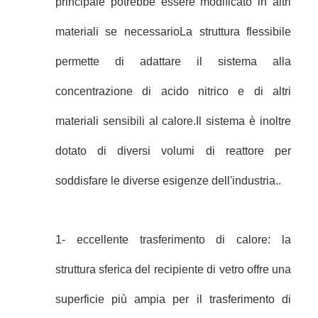
principale potrebbe essere modificato in altri
materiali se necessarioLa struttura flessibile
permette di adattare il sistema alla
concentrazione di acido nitrico e di altri
materiali sensibili al calore.Il sistema è inoltre
dotato di diversi volumi di reattore per
soddisfare le diverse esigenze dell'industria..
1- eccellente trasferimento di calore: la
struttura sferica del recipiente di vetro offre una
superficie più ampia per il trasferimento di