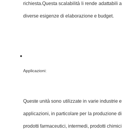
richiesta.Questa scalabilità li rende adattabili a
diverse esigenze di elaborazione e budget.
Applicazioni:
Queste unità sono utilizzate in varie industrie e
applicazioni, in particolare per la produzione di
prodotti farmaceutici, intermedi, prodotti chimici