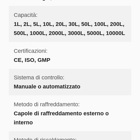
Capacità:
1L, 2L, 5L, 10L, 20L, 30L, 50L, 100L, 200L,
500L, 1000L, 2000L, 3000L, 5000L, 10000L
Certificazioni:
CE, ISO, GMP
Sistema di controllo:
Manuale o automatizzato
Metodo di raffreddamento:
Capole di raffreddamento esterno o
interno
Metodo di riscaldamento: