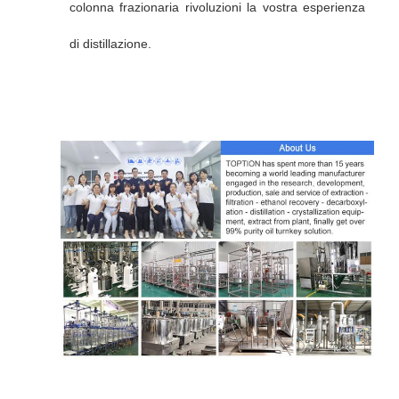
colonna frazionaria rivoluzioni la vostra esperienza
di distillazione.