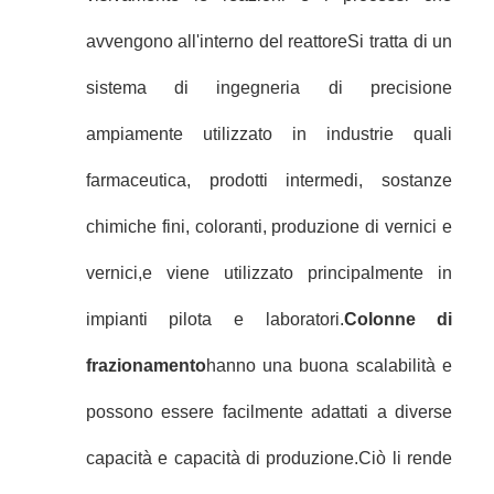
avvengono all'interno del reattoreSi tratta di un
sistema di ingegneria di precisione
ampiamente utilizzato in industrie quali
farmaceutica, prodotti intermedi, sostanze
chimiche fini, coloranti, produzione di vernici e
vernici,e viene utilizzato principalmente in
impianti pilota e laboratori.
Colonne di
frazionamento
hanno una buona scalabilità e
possono essere facilmente adattati a diverse
capacità e capacità di produzione.Ciò li rende