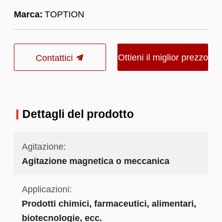
Marca:
TOPTION
Ottieni il miglior prezzo
Contattici
Dettagli del prodotto
Agitazione:
Agitazione magnetica o meccanica
Applicazioni:
Prodotti chimici, farmaceutici, alimentari,
biotecnologie, ecc.