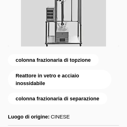
colonna frazionaria di topzione
Reattore in vetro e acciaio
inossidabile
colonna frazionaria di separazione
Luogo di origine:
CINESE