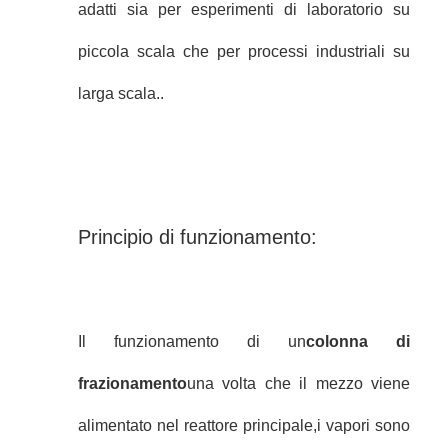
adatti sia per esperimenti di laboratorio su
piccola scala che per processi industriali su
larga scala..
Principio di funzionamento:
Il funzionamento di un
colonna di
frazionamento
una volta che il mezzo viene
alimentato nel reattore principale,i vapori sono