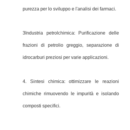
purezza per lo sviluppo e l'analisi dei farmaci.
3Industria petrolchimica: Purificazione delle
frazioni di petrolio greggio, separazione di
idrocarburi preziosi per varie applicazioni.
4. Sintesi chimica: ottimizzare le reazioni
chimiche rimuovendo le impurità e isolando
composti specifici.