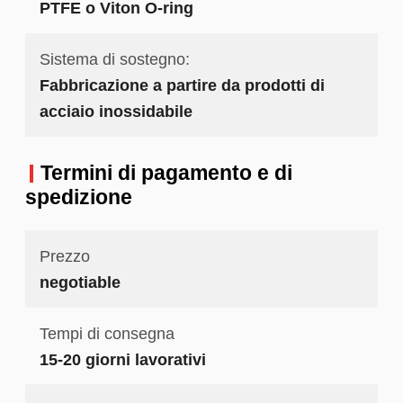
PTFE o Viton O-ring
Sistema di sostegno:
Fabbricazione a partire da prodotti di
acciaio inossidabile
Termini di pagamento e di
spedizione
Prezzo
negotiable
Tempi di consegna
15-20 giorni lavorativi