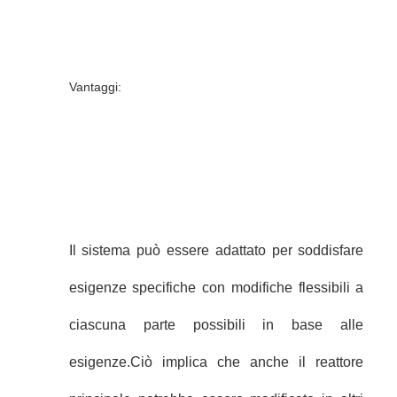
Vantaggi:
Il sistema può essere adattato per soddisfare
esigenze specifiche con modifiche flessibili a
ciascuna parte possibili in base alle
esigenze.Ciò implica che anche il reattore