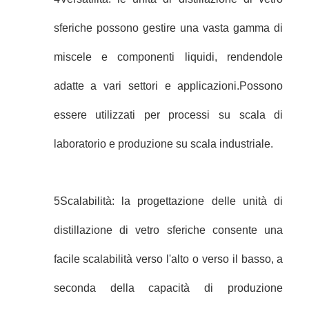
sferiche possono gestire una vasta gamma di
miscele e componenti liquidi, rendendole
adatte a vari settori e applicazioni.Possono
essere utilizzati per processi su scala di
laboratorio e produzione su scala industriale.
5Scalabilità: la progettazione delle unità di
distillazione di vetro sferiche consente una
facile scalabilità verso l'alto o verso il basso, a
seconda della capacità di produzione