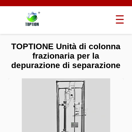
TOPTIONE Unità di colonna
frazionaria per la
depurazione di separazione