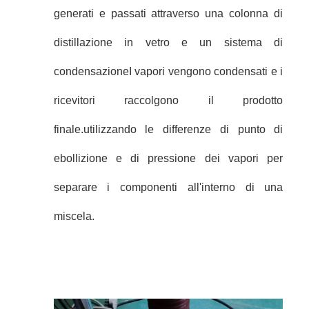
generati e passati attraverso una colonna di
distillazione in vetro e un sistema di
condensazioneI vapori vengono condensati e i
ricevitori raccolgono il prodotto
finale.utilizzando le differenze di punto di
ebollizione e di pressione dei vapori per
separare i componenti all'interno di una
miscela.