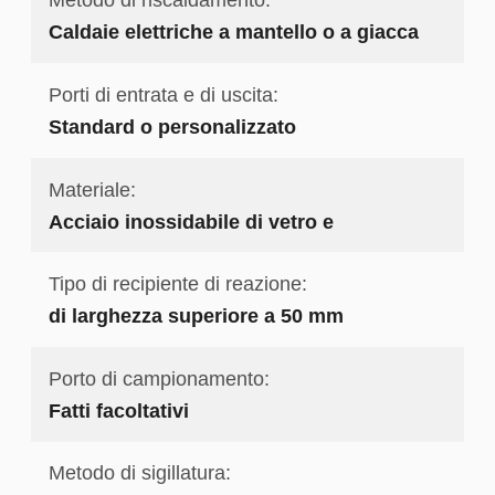
Caldaie elettriche a mantello o a giacca
Porti di entrata e di uscita:
Standard o personalizzato
Materiale:
Acciaio inossidabile di vetro e
Tipo di recipiente di reazione:
di larghezza superiore a 50 mm
Porto di campionamento:
Fatti facoltativi
Metodo di sigillatura: