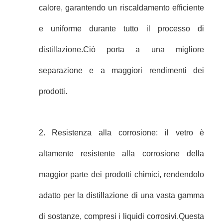
calore, garantendo un riscaldamento efficiente
e uniforme durante tutto il processo di
distillazione.Ciò porta a una migliore
separazione e a maggiori rendimenti dei
prodotti.
2. Resistenza alla corrosione: il vetro è
altamente resistente alla corrosione della
maggior parte dei prodotti chimici, rendendolo
adatto per la distillazione di una vasta gamma
di sostanze, compresi i liquidi corrosivi.Questa