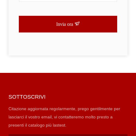
Invia ora
SOTTOSCRIVI
Citazione aggiornata regolarmente, prego gentilmente per
lasciarci il vostro email, vi contatteremo molto presto a
presenti il catalogo più lastest.