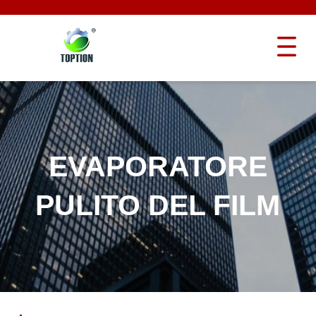
EVAPORATORE
PULITO DEL FILM