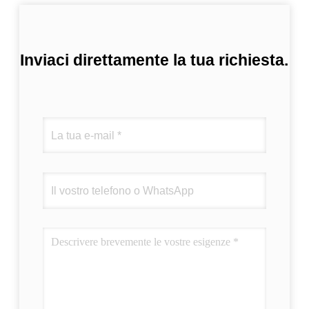
Inviaci direttamente la tua richiesta.