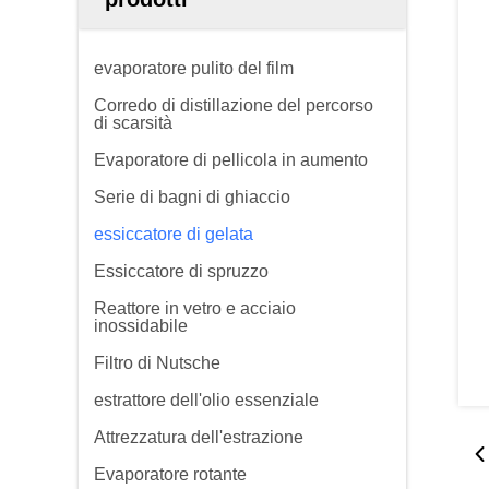
evaporatore pulito del film
Corredo di distillazione del percorso
di scarsità
Evaporatore di pellicola in aumento
Serie di bagni di ghiaccio
essiccatore di gelata
Essiccatore di spruzzo
Reattore in vetro e acciaio
inossidabile
Filtro di Nutsche
estrattore dell'olio essenziale
Attrezzatura dell'estrazione
Evaporatore rotante