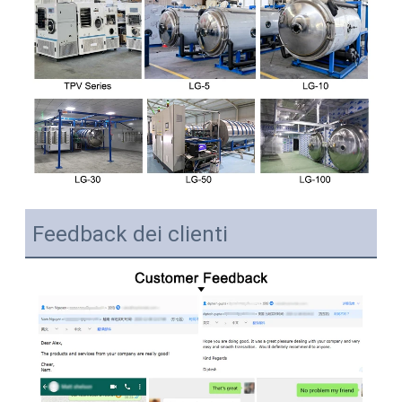
Feedback dei clienti