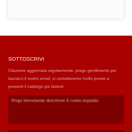
SOTTOSCRIVI
Citazione aggiornata regolarmente, prego gentilmente per
lasciarci il vostro email, vi contatteremo molto presto a
presenti il catalogo più lastest.