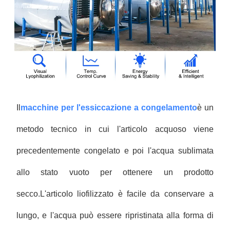
Il
macchine per l'essiccazione a congelamento
è un
metodo tecnico in cui l'articolo acquoso viene
precedentemente congelato e poi l'acqua sublimata
allo stato vuoto per ottenere un prodotto
secco.L'articolo liofilizzato è facile da conservare a
lungo, e l'acqua può essere ripristinata alla forma di