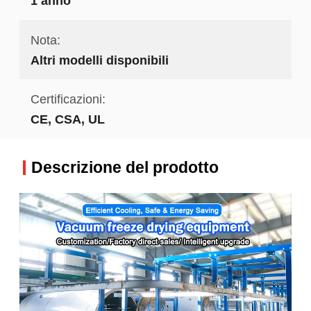
1 anno
Nota:
Altri modelli disponibili
Certificazioni:
CE, CSA, UL
Descrizione del prodotto