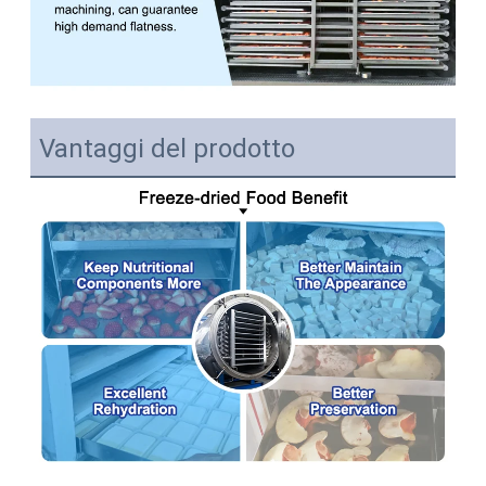
Vantaggi del prodotto