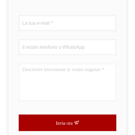
Invia ora