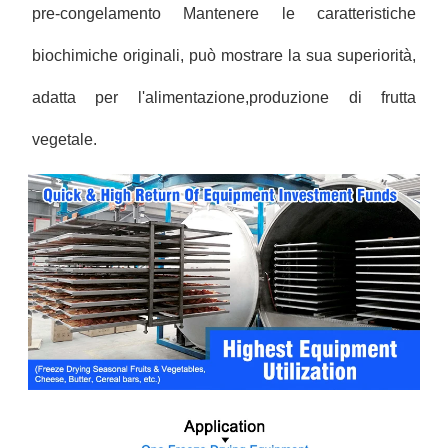
pre-congelamento Mantenere le caratteristiche
biochimiche originali, può mostrare la sua superiorità,
adatta per l'alimentazione,produzione di frutta
vegetale.