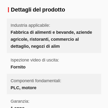
Dettagli del prodotto
Industria applicabile:
Fabbrica di alimenti e bevande, aziende
agricole, ristoranti, commercio al
dettaglio, negozi di alim
Ispezione video di uscita:
Fornito
Componenti fondamentali:
PLC, motore
Garanzia: