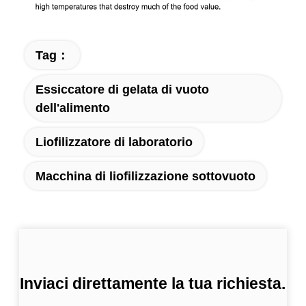
Tag：
Essiccatore di gelata di vuoto
dell'alimento
Liofilizzatore di laboratorio
Macchina di liofilizzazione sottovuoto
Inviaci direttamente la tua richiesta.