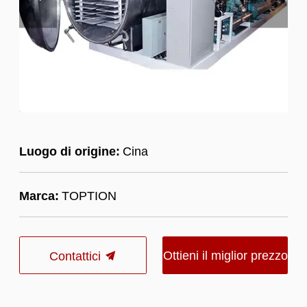
Luogo di origine:
Cina
Marca:
TOPTION
Ottieni il miglior prezzo
Contattici