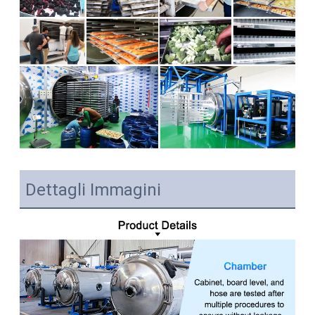
Dettagli Immagini