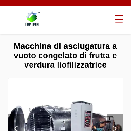
Macchina di asciugatura a
vuoto congelato di frutta e
verdura liofilizzatrice