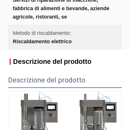
fabbrica di alimenti e bevande, aziende
agricole, ristoranti, se
Metodo di riscaldamento:
Riscaldamento elettrico
Descrizione del prodotto
Descrizione del prodotto