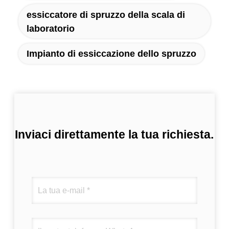
essiccatore di spruzzo della scala di
laboratorio
Impianto di essiccazione dello spruzzo
Inviaci direttamente la tua richiesta.