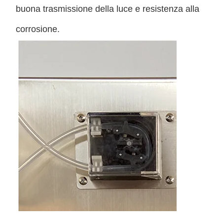
buona trasmissione della luce e resistenza alla
corrosione.