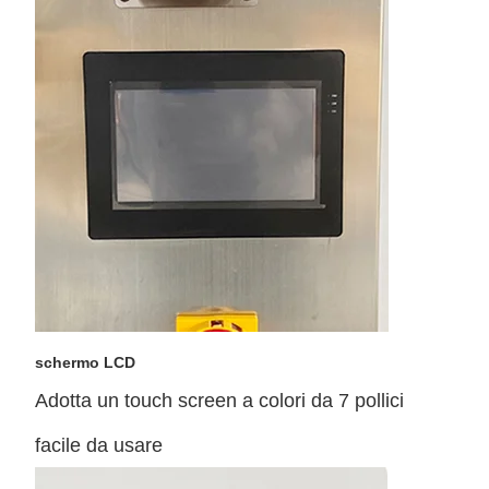
schermo LCD
Adotta un touch screen a colori da 7 pollici
facile da usare