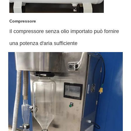
Compressore
Il compressore senza olio importato può fornire
una potenza d'aria sufficiente