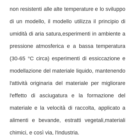
non resistenti alle alte temperature e lo sviluppo
di un modello, il modello utilizza il principio di
umidità di aria satura,esperimenti in ambiente a
pressione atmosferica e a bassa temperatura
(30-65 °C circa) esperimenti di essiccazione e
modellazione del materiale liquido, mantenendo
l'attività originaria del materiale per migliorare
l'effetto di asciugatura e la formazione del
materiale e la velocità di raccolta, applicato a
alimenti e bevande, estratti vegetali,materiali
chimici, e così via, l'industria.