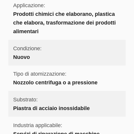
Applicazione:
Prodotti chimici che elaborano, plastica
che elabora, trasformazione dei prodotti
alimentari
Condizione:
Nuovo
Tipo di atomizzazione:
Nozzolo centrifuga o a pressione
Substrato:
Piastra di acciaio inossidabile
Industria applicabile:
Servizi di riparazione di macchine,