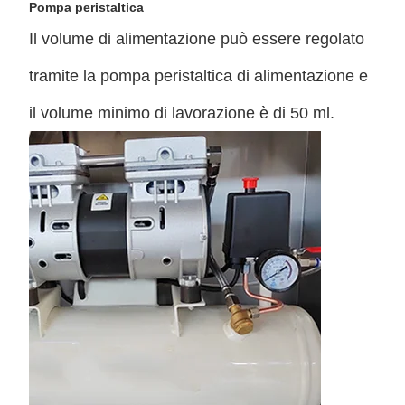
Pompa peristaltica
Il volume di alimentazione può essere regolato
tramite la pompa peristaltica di alimentazione e
il volume minimo di lavorazione è di 50 ml.