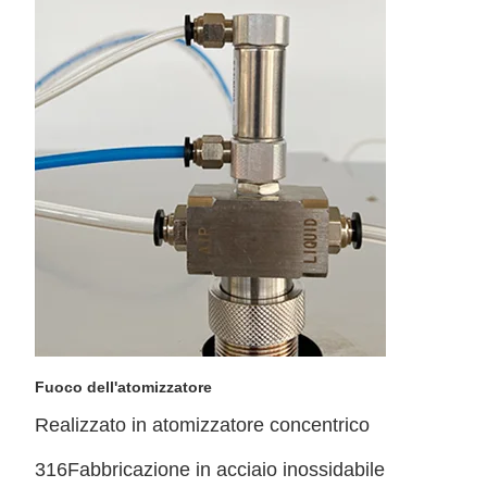
Fuoco dell'atomizzatore
Realizzato in atomizzatore concentrico
316Fabbricazione in acciaio inossidabile