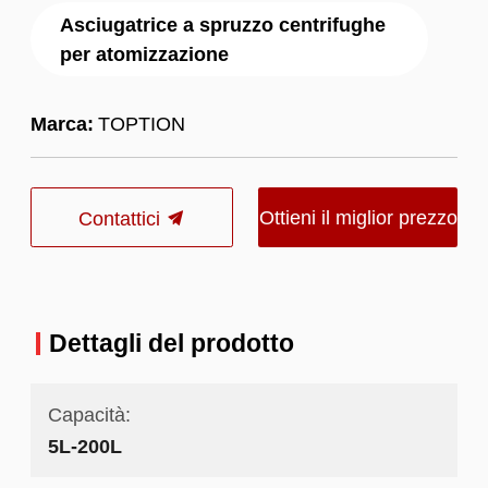
Asciugatrice a spruzzo centrifughe
per atomizzazione
Marca:
TOPTION
Ottieni il miglior prezzo
Contattici
Dettagli del prodotto
Capacità:
5L-200L