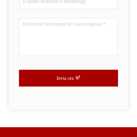
Invia ora