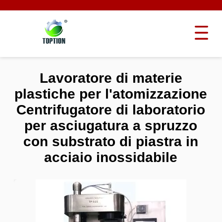
Lavoratore di materie
plastiche per l'atomizzazione
Centrifugatore di laboratorio
per asciugatura a spruzzo
con substrato di piastra in
acciaio inossidabile