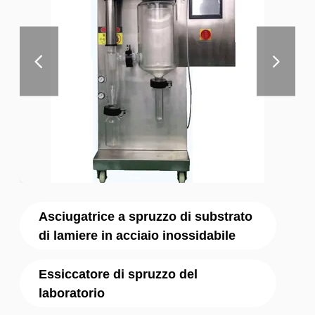
Asciugatrice a spruzzo di substrato
di lamiere in acciaio inossidabile
Essiccatore di spruzzo del
laboratorio