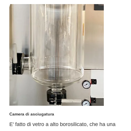
Camera di asciugatura
E' fatto di vetro a alto borosilicato, che ha una