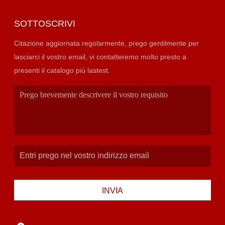
SOTTOSCRIVI
Citazione aggiornata regolarmente, prego gentilmente per
lasciarci il vostro email, vi contatteremo molto presto a
presenti il catalogo più lastest.
INVIA