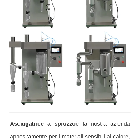
Asciugatrice a spruzzo
è la nostra azienda
appositamente per i materiali sensibili al calore,