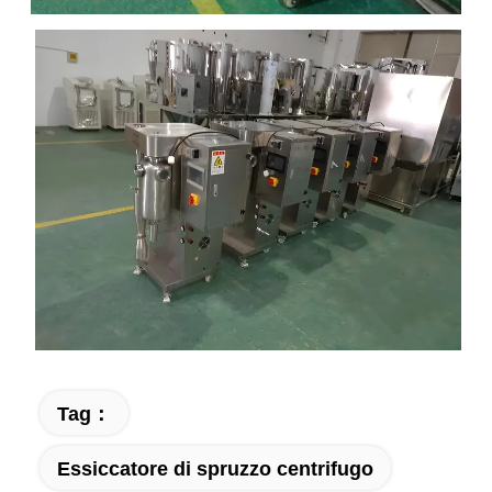
Tag：
Essiccatore di spruzzo centrifugo