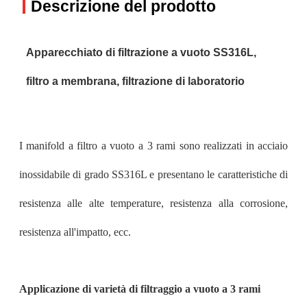
Descrizione del prodotto
Apparecchiato di filtrazione a vuoto SS316L,
filtro a membrana, filtrazione di laboratorio
I manifold a filtro a vuoto a 3 rami sono realizzati in acciaio
inossidabile di grado SS316L e presentano le caratteristiche di
resistenza alle alte temperature, resistenza alla corrosione,
resistenza all'impatto, ecc.
Applicazione di varietà di filtraggio a vuoto a 3 rami