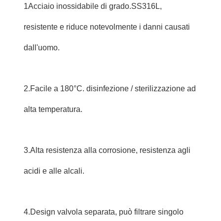
1Acciaio inossidabile di grado.SS316L,
resistente e riduce notevolmente i danni causati
dall'uomo.
2.Facile a 180°C. disinfezione / sterilizzazione ad
alta temperatura.
3.Alta resistenza alla corrosione, resistenza agli
acidi e alle alcali.
4.Design valvola separata, può filtrare singolo