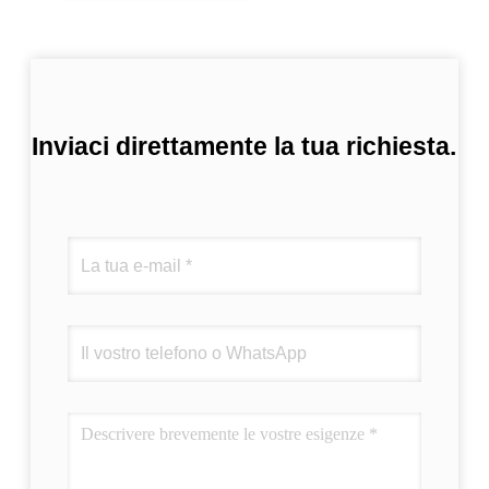
Inviaci direttamente la tua richiesta.