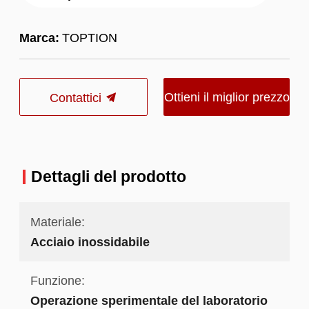
Marca:
TOPTION
Ottieni il miglior prezzo
Contattici
Dettagli del prodotto
Materiale:
Acciaio inossidabile
Funzione:
Operazione sperimentale del laboratorio