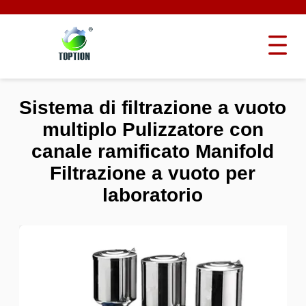
Sistema di filtrazione a vuoto
multiplo Pulizzatore con
canale ramificato Manifold
Filtrazione a vuoto per
laboratorio