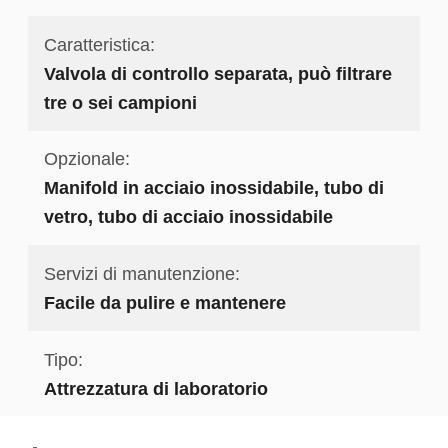
Caratteristica:
Valvola di controllo separata, può filtrare
tre o sei campioni
Opzionale:
Manifold in acciaio inossidabile, tubo di
vetro, tubo di acciaio inossidabile
Servizi di manutenzione:
Facile da pulire e mantenere
Tipo:
Attrezzatura di laboratorio