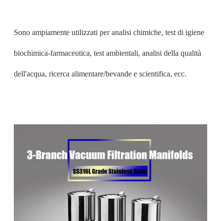
Sono ampiamente utilizzati per analisi chimiche, test di igiene
biochimica-farmaceutica, test ambientali, analisi della qualità
dell'acqua, ricerca alimentare/bevande e scientifica, ecc.