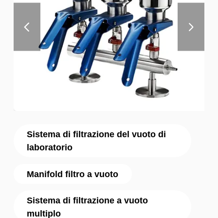
Sistema di filtrazione del vuoto di
laboratorio
Manifold filtro a vuoto
Sistema di filtrazione a vuoto
multiplo