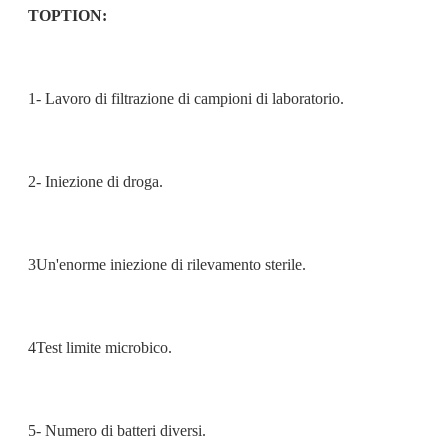
TOPTION:
1- Lavoro di filtrazione di campioni di laboratorio.
2- Iniezione di droga.
3Un'enorme iniezione di rilevamento sterile.
4Test limite microbico.
5- Numero di batteri diversi.