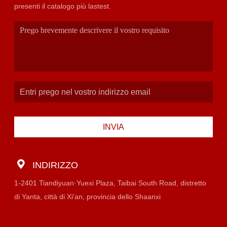
presenti il catalogo più lastest.
INVIA
INDIRIZZO
1-2401 Tiandiyuan·Yuexi Plaza, Taibai South Road, distretto
di Yanta, città di Xi'an, provincia dello Shaanxi