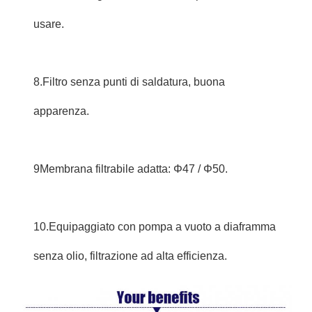
usare.
8.Filtro senza punti di saldatura, buona
apparenza.
9Membrana filtrabile adatta: Φ47 / Φ50.
10.Equipaggiato con pompa a vuoto a diaframma
senza olio, filtrazione ad alta efficienza.