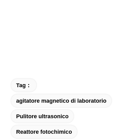
Tag：
agitatore magnetico di laboratorio
Pulitore ultrasonico
Reattore fotochimico