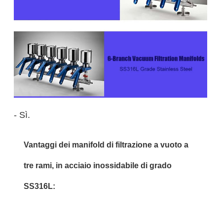
- Sì.
Vantaggi dei manifold di filtrazione a vuoto a
tre rami, in acciaio inossidabile di grado
SS316L: