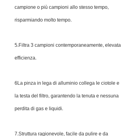
campione o più campioni allo stesso tempo,
risparmiando molto tempo.
5.Filtra 3 campioni contemporaneamente, elevata
efficienza.
6La pinza in lega di alluminio collega le ciotole e
la testa del filtro, garantendo la tenuta e nessuna
perdita di gas e liquidi.
7.Struttura ragionevole, facile da pulire e da