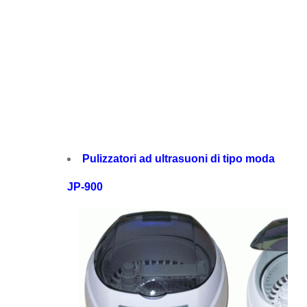
Pulizzatori ad ultrasuoni di tipo moda
JP-900