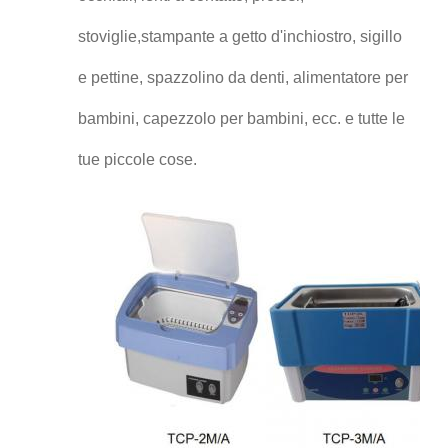
stoviglie,stampante a getto d'inchiostro, sigillo
e pettine, spazzolino da denti, alimentatore per
bambini, capezzolo per bambini, ecc. e tutte le
tue piccole cose.