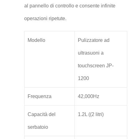
al pannello di controllo e consente infinite
operazioni ripetute.
Modello
Pulizzatore ad
ultrasuoni a
touchscreen JP-
1200
Frequenza
42,000Hz
Capacità del
1.2L ((2 litri)
serbatoio