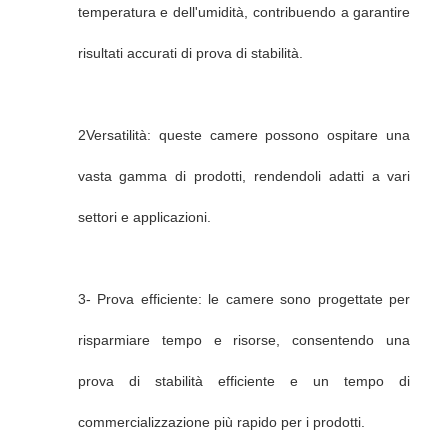
temperatura e dell'umidità, contribuendo a garantire
risultati accurati di prova di stabilità.
2Versatilità: queste camere possono ospitare una
vasta gamma di prodotti, rendendoli adatti a vari
settori e applicazioni.
3- Prova efficiente: le camere sono progettate per
risparmiare tempo e risorse, consentendo una
prova di stabilità efficiente e un tempo di
commercializzazione più rapido per i prodotti.