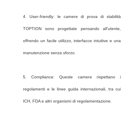
4. User-friendly: le camere di prova di stabilità
TOPTION sono progettate pensando all'utente,
offrendo un facile utilizzo, interfacce intuitive e una
manutenzione senza sforzo.
5. Compliance: Queste camere rispettano i
regolamenti e le linee guida internazionali, tra cui
ICH, FDA e altri organismi di regolamentazione.