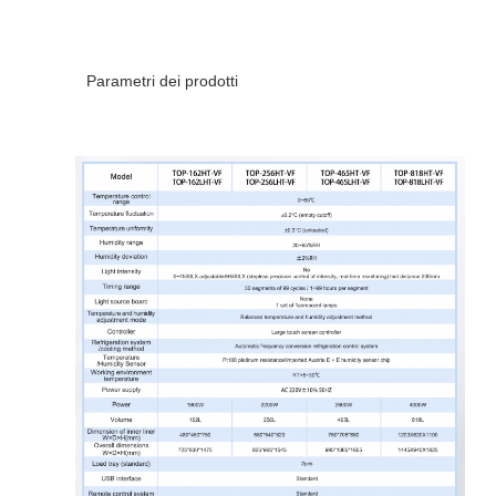
Parametri dei prodotti