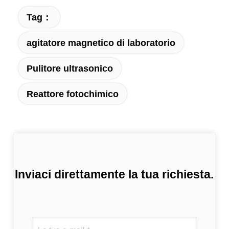
Tag：
agitatore magnetico di laboratorio
Pulitore ultrasonico
Reattore fotochimico
Inviaci direttamente la tua richiesta.