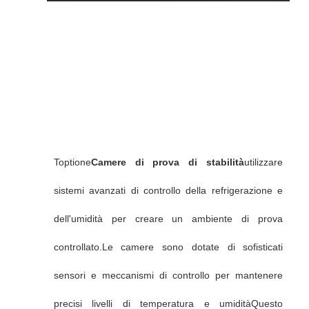
Toptione
Camere di prova di stabilità
utilizzare
sistemi avanzati di controllo della refrigerazione e
dell'umidità per creare un ambiente di prova
controllato.Le camere sono dotate di sofisticati
sensori e meccanismi di controllo per mantenere
precisi livelli di temperatura e umiditàQuesto