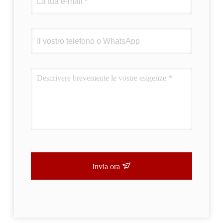
Invia ora