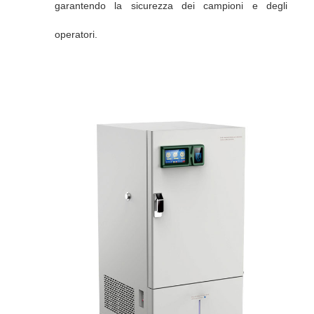
garantendo la sicurezza dei campioni e degli
operatori.