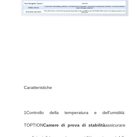
Caratteristiche
1Controllo della temperatura e dell'umidità:
TOPTION
Camere di prova di stabilità
assicurare