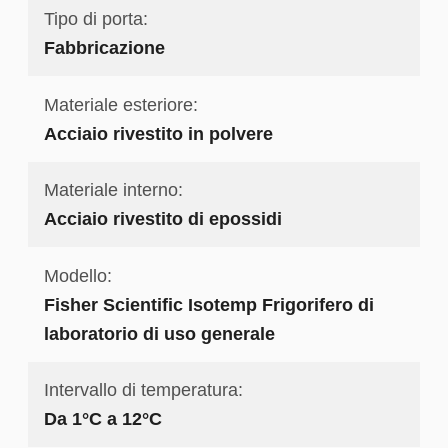
Tipo di porta:
Fabbricazione
Materiale esteriore:
Acciaio rivestito in polvere
Materiale interno:
Acciaio rivestito di epossidi
Modello:
Fisher Scientific Isotemp Frigorifero di
laboratorio di uso generale
Intervallo di temperatura:
Da 1°C a 12°C