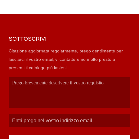
SOTTOSCRIVI
Citazione aggiornata regolarmente, prego gentilmente per
lasciarci il vostro email, vi contatteremo molto presto a
presenti il catalogo più lastest.