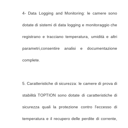
4- Data Logging and Monitoring: le camere sono
dotate di sistemi di data logging e monitoraggio che
registrano e tracciano temperatura, umidità e altri
parametri,consentire analisi e documentazione
complete.
5. Caratteristiche di sicurezza: le camere di prova di
stabilità TOPTION sono dotate di caratteristiche di
sicurezza quali la protezione contro l'eccesso di
temperatura e il recupero delle perdite di corrente,