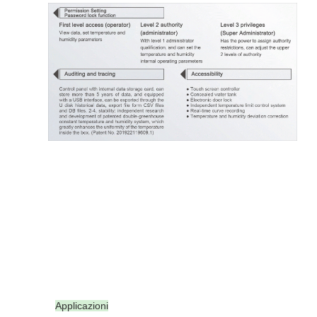
Applicazioni