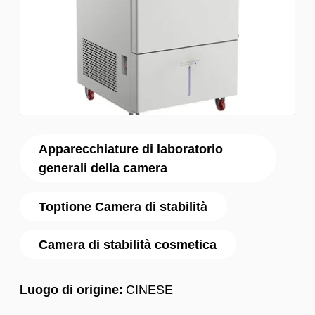
Apparecchiature di laboratorio
generali della camera
Toptione Camera di stabilità
Camera di stabilità cosmetica
Luogo di origine:
CINESE