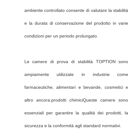
ambiente controllato consente di valutare la stabilità
e la durata di conservazione del prodotto in varie
condizioni per un periodo prolungato.
Le camere di prova di stabilità TOPTION sono
ampiamente utilizzate in industrie come
farmaceutiche, alimentari e bevande, cosmetici e
altro ancora.prodotti chimiciQueste camere sono
essenziali per garantire la qualità dei prodotti, la
sicurezza e la conformità agli standard normativi.