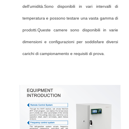
dell'umidità.Sono disponibili in vari intervalli di
temperatura e possono testare una vasta gamma di
prodotti.Queste camere sono disponibili in varie
dimensioni e configurazioni per soddisfare diversi
carichi di campionamento e requisiti di prova.