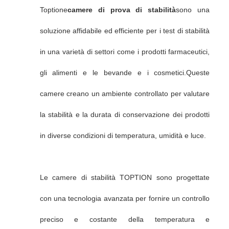
Toptione
camere di prova di stabilità
sono una
soluzione affidabile ed efficiente per i test di stabilità
in una varietà di settori come i prodotti farmaceutici,
gli alimenti e le bevande e i cosmetici.Queste
camere creano un ambiente controllato per valutare
la stabilità e la durata di conservazione dei prodotti
in diverse condizioni di temperatura, umidità e luce.
Le camere di stabilità TOPTION sono progettate
con una tecnologia avanzata per fornire un controllo
preciso e costante della temperatura e