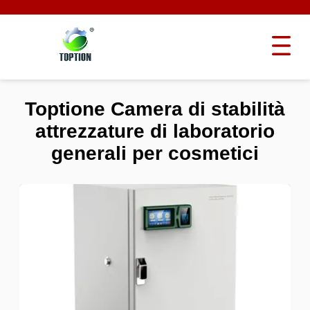
Toptione Camera di stabilità
attrezzature di laboratorio
generali per cosmetici