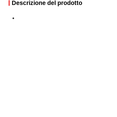
Descrizione del prodotto