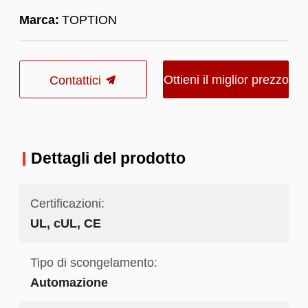
Marca:
TOPTION
Ottieni il miglior prezzo
Contattici
Dettagli del prodotto
Certificazioni:
UL, cUL, CE
Tipo di scongelamento:
Automazione