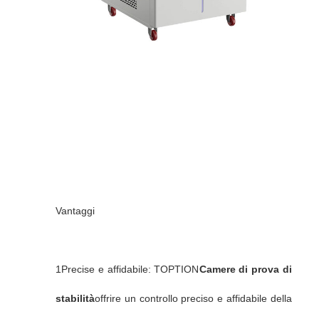
Vantaggi
1Precise e affidabile: TOPTION
Camere di prova di
stabilità
offrire un controllo preciso e affidabile della