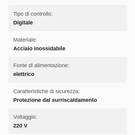
Tipo di controllo:
Digitale
Materiale:
Acciaio inossidabile
Fonte di alimentazione:
elettrico
Caratteristiche di sicurezza:
Protezione dal surriscaldamento
Voltaggio:
220 V