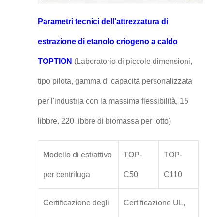
Parametri tecnici dell'attrezzatura di
estrazione di etanolo criogeno a caldo
TOPTION
(Laboratorio di piccole dimensioni,
tipo pilota, gamma di capacità personalizzata
per l'industria con la massima flessibilità, 15
libbre, 220 libbre di biomassa per lotto)
Modello di estrattivo
TOP-
TOP-
per centrifuga
C50
C110
Certificazione degli
Certificazione UL,