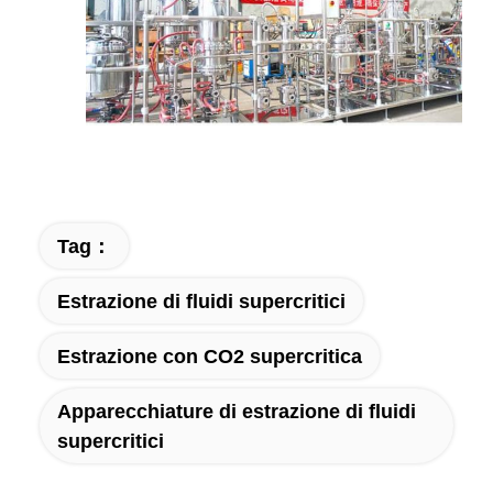
Tag：
Estrazione di fluidi supercritici
Estrazione con CO2 supercritica
Apparecchiature di estrazione di fluidi
supercritici