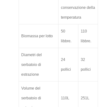
conservazione della
temperatura
50
110
Biomassa per lotto
libbre.
libbre.
Diametri del
24
32
serbatoio di
pollici
pollici
estrazione
Volume del
serbatoio di
110L
251L