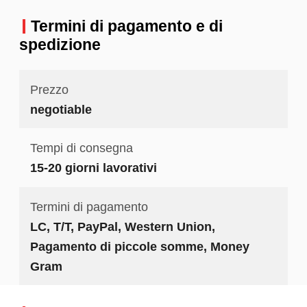
Termini di pagamento e di
spedizione
Prezzo
negotiable
Tempi di consegna
15-20 giorni lavorativi
Termini di pagamento
LC, T/T, PayPal, Western Union,
Pagamento di piccole somme, Money
Gram