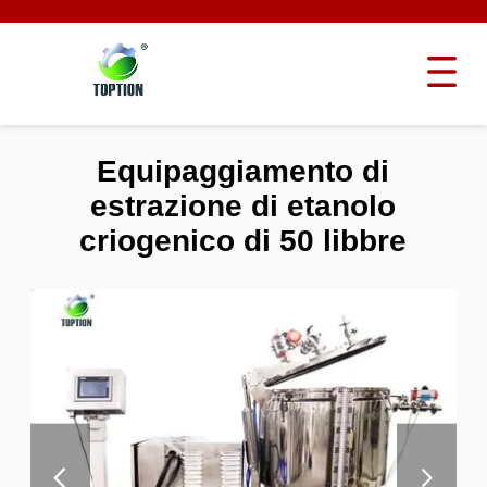
Equipaggiamento di
estrazione di etanolo
criogenico di 50 libbre