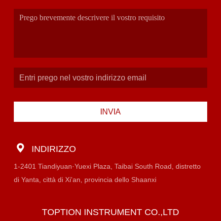
INVIA
INDIRIZZO
1-2401 Tiandiyuan·Yuexi Plaza, Taibai South Road, distretto
di Yanta, città di Xi'an, provincia dello Shaanxi
TOPTION INSTRUMENT CO.,LTD