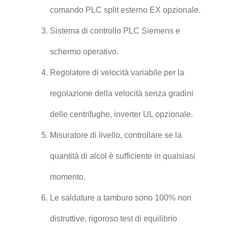
comando PLC split esterno EX opzionale.
Sistema di controllo PLC Siemens e
schermo operativo.
Regolatore di velocità variabile per la
regolazione della velocità senza gradini
delle centrifughe, inverter UL opzionale.
Misuratore di livello, controllare se la
quantità di alcol è sufficiente in qualsiasi
momento.
Le saldature a tamburo sono 100% non
distruttive, rigoroso test di equilibrio