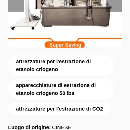
attrezzature per l'estrazione di
etanolo criogeno
apparecchiature di estrazione di
etanolo criogeno 50 lbs
attrezzature per l'estrazione di CO2
Luogo di origine:
CINESE