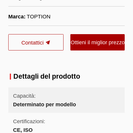
Marca:
TOPTION
Ottieni il miglior prezzo
Contattici
Dettagli del prodotto
Capacità:
Determinato per modello
Certificazioni:
CE, ISO