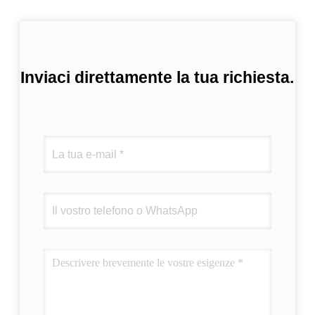
Inviaci direttamente la tua richiesta.