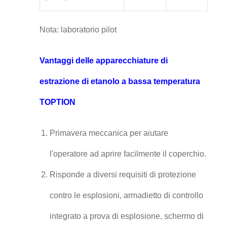
Nota: laboratorio pilot
Vantaggi delle apparecchiature di
estrazione di etanolo a bassa temperatura
TOPTION
Primavera meccanica per aiutare
l'operatore ad aprire facilmente il coperchio.
Risponde a diversi requisiti di protezione
contro le esplosioni, armadietto di controllo
integrato a prova di esplosione, schermo di