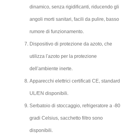
dinamico, senza rigidificanti, riducendo gli
angoli morti sanitari, facili da pulire, basso
rumore di funzionamento.
Dispositivo di protezione da azoto, che
utilizza l'azoto per la protezione
dell'ambiente inerte.
Apparecchi elettrici certificati CE, standard
UL/EN disponibili.
Serbatoio di stoccaggio, refrigeratore a -80
gradi Celsius, sacchetto filtro sono
disponibili.