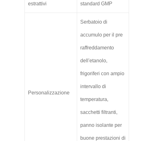
estrattivi
standard GMP
Serbatoio di
accumulo per il pre
raffreddamento
dell'etanolo,
frigoriferi con ampio
intervallo di
Personalizzazione
temperatura,
sacchetti filtranti,
panno isolante per
buone prestazioni di