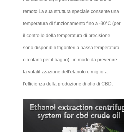
remoto.La sua struttura speciale consente una
temperatura di funzionamento fino a -80°C (per
il controllo della temperatura di precisione
sono disponibili frigoriferi a bassa temperatura
circolanti per il bagno)., in modo da prevenire
la volatilizzazione dell'etanolo e migliora
l'efficienza della produzione di olio di CBD.