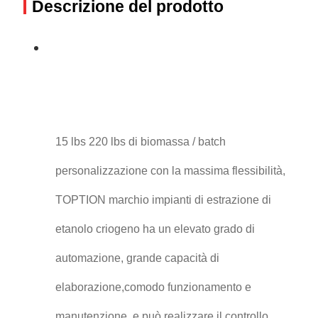
Descrizione del prodotto
15 lbs 220 lbs di biomassa / batch
personalizzazione con la massima flessibilità,
TOPTION marchio impianti di estrazione di
etanolo criogeno ha un elevato grado di
automazione, grande capacità di
elaborazione,comodo funzionamento e
manutenzione, e può realizzare il controllo