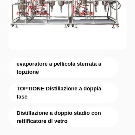
evaporatore a pellicola sterrata a
topzione
TOPTIONE Distillazione a doppia
fase
Distillazione a doppio stadio con
rettificatore di vetro