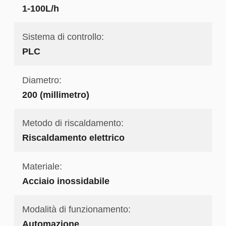
1-100L/h
Sistema di controllo:
PLC
Diametro:
200 (millimetro)
Metodo di riscaldamento:
Riscaldamento elettrico
Materiale:
Acciaio inossidabile
Modalità di funzionamento:
Automazione