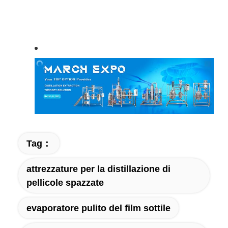
Tag：
attrezzature per la distillazione di
pellicole spazzate
evaporatore pulito del film sottile