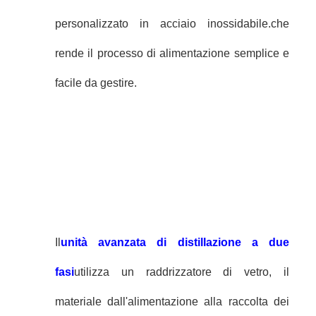
personalizzato in acciaio inossidabile.che
rende il processo di alimentazione semplice e
facile da gestire.
Il
unità avanzata di distillazione a due
fasi
utilizza un raddrizzatore di vetro, il
materiale dall'alimentazione alla raccolta dei