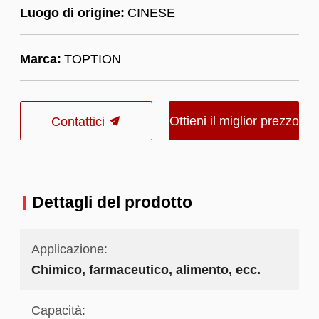
Luogo di origine:
CINESE
Marca:
TOPTION
Ottieni il miglior prezzo
Contattici
Dettagli del prodotto
Applicazione:
Chimico, farmaceutico, alimento, ecc.
Capacità: