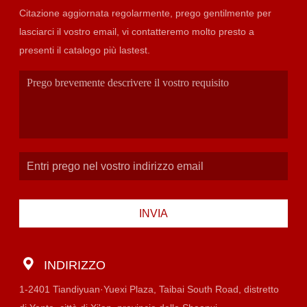
Citazione aggiornata regolarmente, prego gentilmente per
lasciarci il vostro email, vi contatteremo molto presto a
presenti il catalogo più lastest.
INVIA
INDIRIZZO
1-2401 Tiandiyuan·Yuexi Plaza, Taibai South Road, distretto