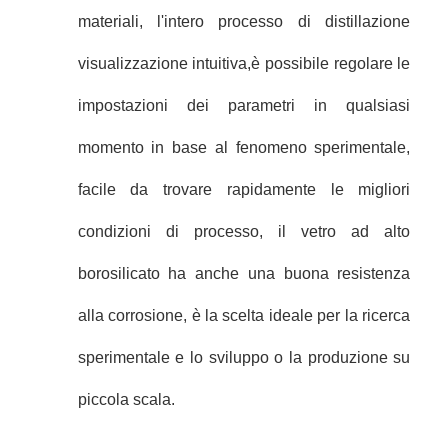
materiali, l'intero processo di distillazione
visualizzazione intuitiva,è possibile regolare le
impostazioni dei parametri in qualsiasi
momento in base al fenomeno sperimentale,
facile da trovare rapidamente le migliori
condizioni di processo, il vetro ad alto
borosilicato ha anche una buona resistenza
alla corrosione, è la scelta ideale per la ricerca
sperimentale e lo sviluppo o la produzione su
piccola scala.