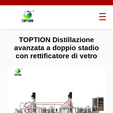
TOPTION Distillazione
avanzata a doppio stadio
con rettificatore di vetro