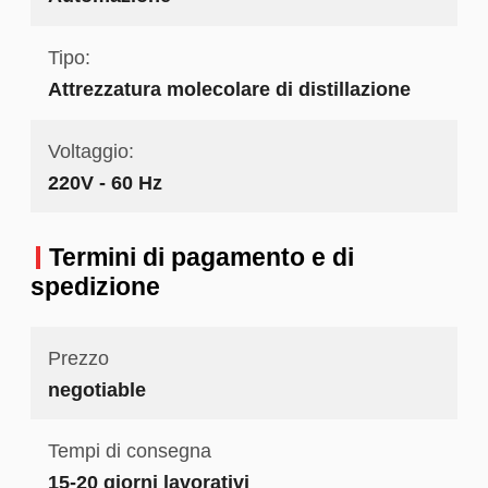
Tipo:
Attrezzatura molecolare di distillazione
Voltaggio:
220V - 60 Hz
Termini di pagamento e di
spedizione
Prezzo
negotiable
Tempi di consegna
15-20 giorni lavorativi