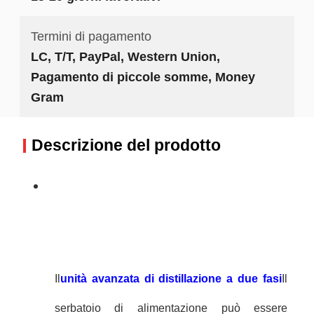
Termini di pagamento
LC, T/T, PayPal, Western Union,
Pagamento di piccole somme, Money
Gram
Descrizione del prodotto
Il
unità avanzata di distillazione a due fasi
Il
serbatoio di alimentazione può essere