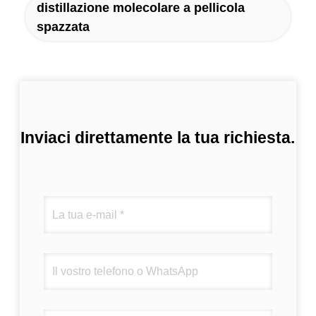
distillazione molecolare a pellicola
spazzata
Inviaci direttamente la tua richiesta.