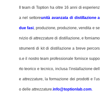
Il team di Toption ha oltre 16 anni di esperienz
a nel settore
unità avanzata di distillazione a
due fasi
, produzione, produzione, vendita e se
rvizio di attrezzature di distillazione, e forniamo
strumenti di kit di distillazione a breve percors
o.e il nostro team professionale fornisce suppo
rto teorico e tecnico, inclusa l'installazione dell
e attrezzature, la formazione dei prodotti e l'us
o delle attrezzature.
info@toptionlab.com
.