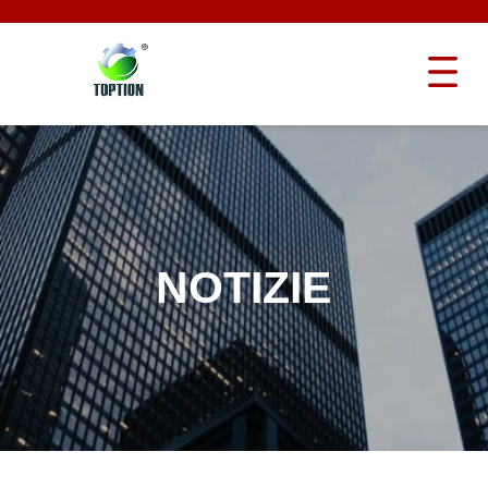
NOTIZIE