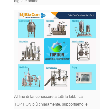
digitale online.
Al fine di far conoscere a tutti la fabbrica
TOPTION più chiaramente, supportiamo le