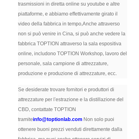
trasmissioni in diretta online su youtube e altre
piattaforme, e abbiamo effettivamente girato il
video della fabbrica in tempo,Anche attraverso
non si può venire in Cina, si può anche vedere la
fabbrica TOPTION attraverso la sala espositiva
online, includono TOPTION Workshop, lavoro del
personale, sala campione di attrezzature,
produzione e produzione di attrezzature, ecc.
Se desiderate trovare fornitori e produttori di
attrezzature per l'estrazione e la distillazione del
CBD, contattate TOPTION
tramite
info@toptionlab.com
Non solo puoi
ottenere buoni prezzi venduti direttamente dalla