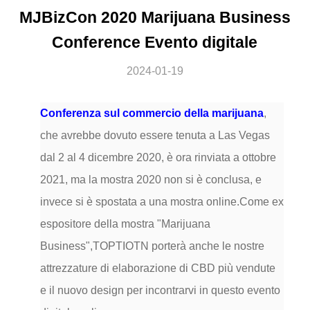
MJBizCon 2020 Marijuana Business
Conference Evento digitale
2024-01-19
Conferenza sul commercio della marijuana
,
che avrebbe dovuto essere tenuta a Las Vegas
dal 2 al 4 dicembre 2020, è ora rinviata a ottobre
2021, ma la mostra 2020 non si è conclusa, e
invece si è spostata a una mostra online.Come ex
espositore della mostra "Marijuana
Business",TOPTIOTN porterà anche le nostre
attrezzature di elaborazione di CBD più vendute
e il nuovo design per incontrarvi in questo evento