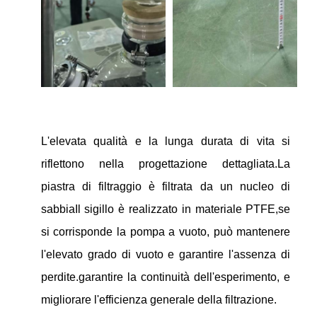
L'elevata qualità e la lunga durata di vita si
riflettono nella progettazione dettagliata.La
piastra di filtraggio è filtrata da un nucleo di
sabbiaIl sigillo è realizzato in materiale PTFE,se
si corrisponde la pompa a vuoto, può mantenere
l'elevato grado di vuoto e garantire l'assenza di
perdite.garantire la continuità dell'esperimento, e
migliorare l'efficienza generale della filtrazione.