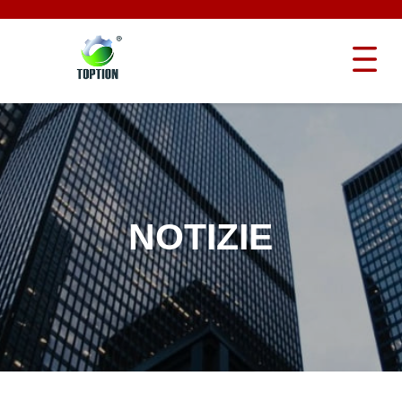
NOTIZIE