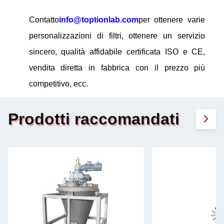
Contatto
info@toptionlab.com
per ottenere varie
personalizzazioni di filtri, ottenere un servizio
sincero, qualità affidabile certificata ISO e CE,
vendita diretta in fabbrica con il prezzo più
competitivo, ecc.
Prodotti raccomandati