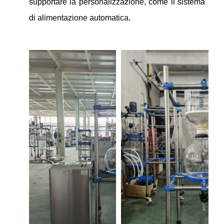
supportare la personalizzazione, come il sistema
di alimentazione automatica.