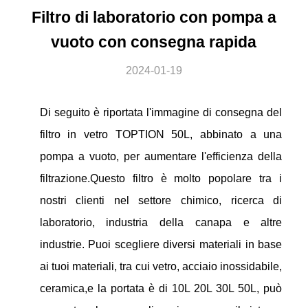
Filtro di laboratorio con pompa a
vuoto con consegna rapida
2024-01-19
Di seguito è riportata l'immagine di consegna del
filtro in vetro TOPTION 50L, abbinato a una
pompa a vuoto, per aumentare l'efficienza della
filtrazione.Questo filtro è molto popolare tra i
nostri clienti nel settore chimico, ricerca di
laboratorio, industria della canapa e altre
industrie. Puoi scegliere diversi materiali in base
ai tuoi materiali, tra cui vetro, acciaio inossidabile,
ceramica,e la portata è di 10L 20L 30L 50L, può