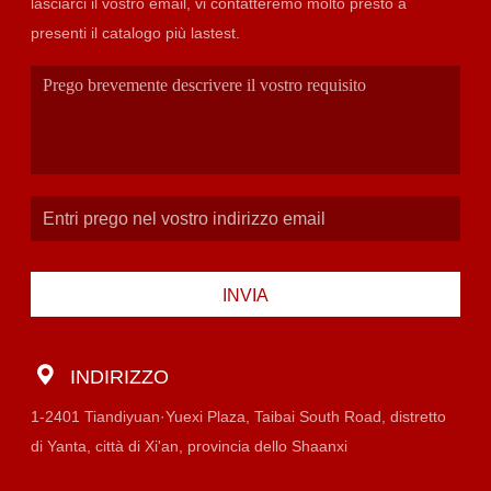
lasciarci il vostro email, vi contatteremo molto presto a
presenti il catalogo più lastest.
INVIA
INDIRIZZO
1-2401 Tiandiyuan·Yuexi Plaza, Taibai South Road, distretto
di Yanta, città di Xi'an, provincia dello Shaanxi