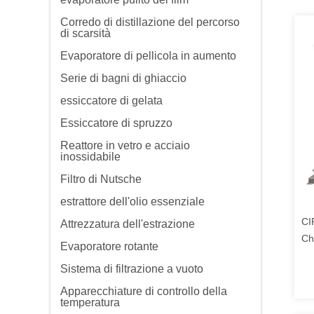
Corredo di distillazione del percorso
di scarsità
Evaporatore di pellicola in aumento
Serie di bagni di ghiaccio
essiccatore di gelata
Essiccatore di spruzzo
Reattore in vetro e acciaio
inossidabile
Filtro di Nutsche
estrattore dell'olio essenziale
CI
Attrezzatura dell'estrazione
Ch
Evaporatore rotante
in
Sistema di filtrazione a vuoto
Apparecchiature di controllo della
temperatura