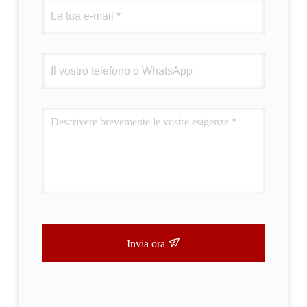
Invia ora