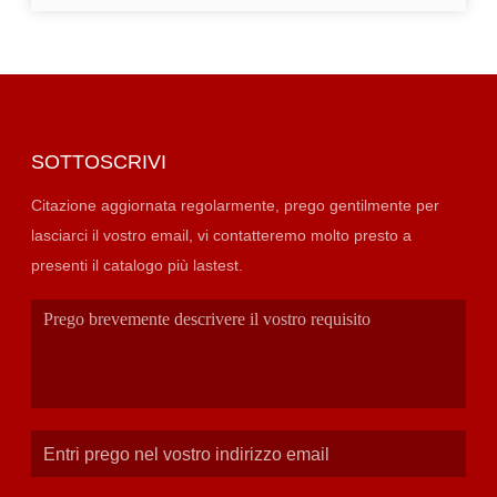
SOTTOSCRIVI
Citazione aggiornata regolarmente, prego gentilmente per
lasciarci il vostro email, vi contatteremo molto presto a
presenti il catalogo più lastest.