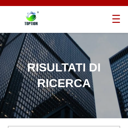
RISULTATI DI
RICERCA