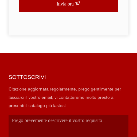
Invia ora
SOTTOSCRIVI
Citazione aggiornata regolarmente, prego gentilmente per
lasciarci il vostro email, vi contatteremo molto presto a
presenti il catalogo più lastest.