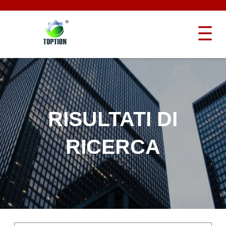
RISULTATI DI
RICERCA