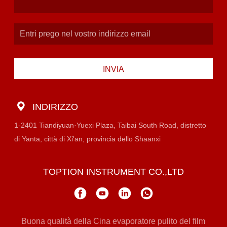
INVIA
INDIRIZZO
1-2401 Tiandiyuan·Yuexi Plaza, Taibai South Road, distretto
di Yanta, città di Xi'an, provincia dello Shaanxi
TOPTION INSTRUMENT CO.,LTD
Buona qualità della Cina evaporatore pulito del film