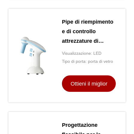
Pipe di riempimento
e di controllo
attrezzature di
laboratorio generali
Visualizzazione: LED
bianco e blu
Tipo di porta: porta di vetro
Ottieni il miglior
prezzo
Progettazione