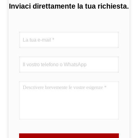
Inviaci direttamente la tua richiesta.