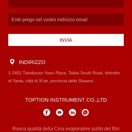
INVIA
INDIRIZZO
1-2401 Tiandiyuan·Yuexi Plaza, Taibai South Road, distretto
di Yanta, città di Xi'an, provincia dello Shaanxi
TOPTION INSTRUMENT CO.,LTD
Buona qualità della Cina evaporatore pulito del film