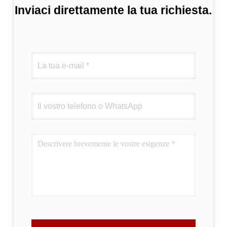
Inviaci direttamente la tua richiesta.