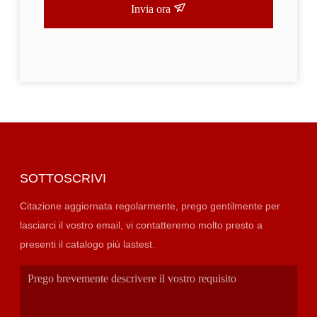
Invia ora
SOTTOSCRIVI
Citazione aggiornata regolarmente, prego gentilmente per
lasciarci il vostro email, vi contatteremo molto presto a
presenti il catalogo più lastest.