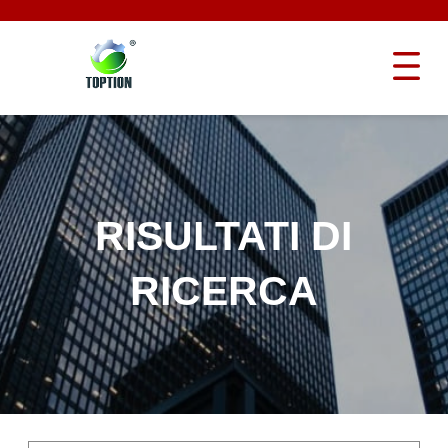
RISULTATI DI
RICERCA