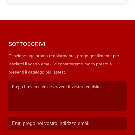
SOTTOSCRIVI
Citazione aggiornata regolarmente, prego gentilmente per
lasciarci il vostro email, vi contatteremo molto presto a
presenti il catalogo più lastest.