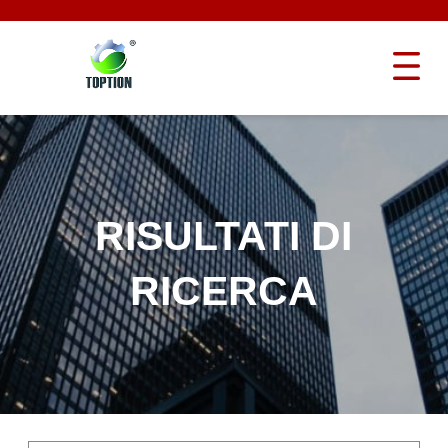
RISULTATI DI
RICERCA