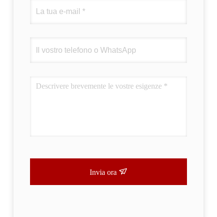
Invia ora