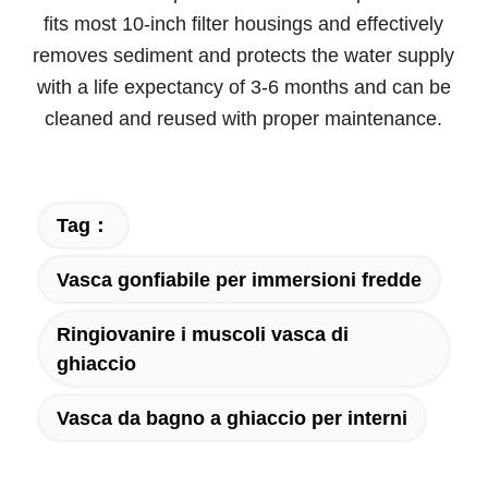
fits most 10-inch filter housings and effectively
removes sediment and protects the water supply
with a life expectancy of 3-6 months and can be
cleaned and reused with proper maintenance.
Tag：
Vasca gonfiabile per immersioni fredde
Ringiovanire i muscoli vasca di
ghiaccio
Vasca da bagno a ghiaccio per interni