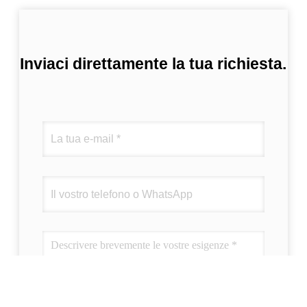
Inviaci direttamente la tua richiesta.