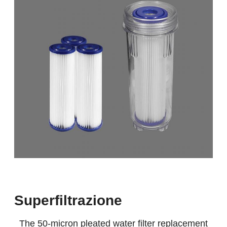
Superfiltrazione
The 50-micron pleated water filter replacement