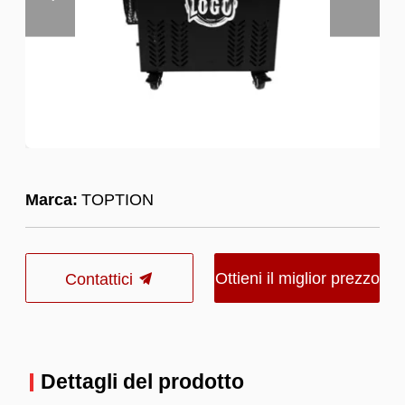
Marca:
TOPTION
Ottieni il miglior prezzo
Contattici
Dettagli del prodotto