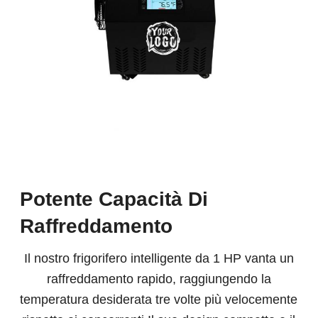
Potente Capacità Di
Raffreddamento
Il nostro frigorifero intelligente da 1 HP vanta un
raffreddamento rapido, raggiungendo la
temperatura desiderata tre volte più velocemente