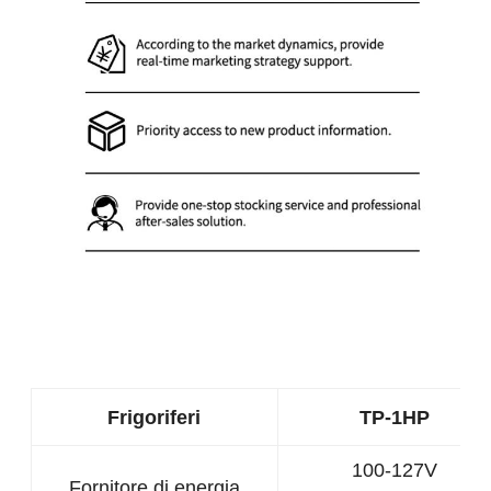
Frigoriferi
TP-1HP
100-127V
Fornitore di energia