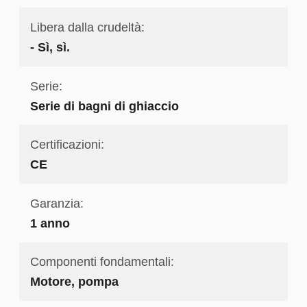
Libera dalla crudeltà:
- Sì, sì.
Serie:
Serie di bagni di ghiaccio
Certificazioni:
CE
Garanzia:
1 anno
Componenti fondamentali:
Motore, pompa