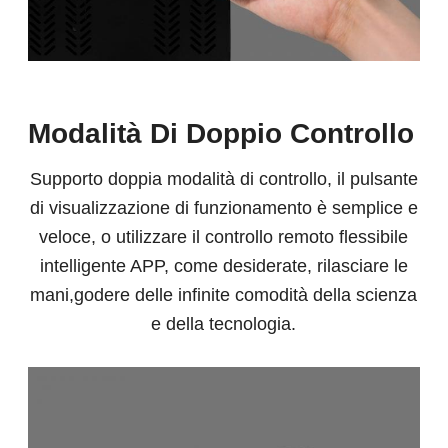
Modalità Di Doppio Controllo
Supporto doppia modalità di controllo, il pulsante
di visualizzazione di funzionamento è semplice e
veloce, o utilizzare il controllo remoto flessibile
intelligente APP, come desiderate, rilasciare le
mani,godere delle infinite comodità della scienza
e della tecnologia.