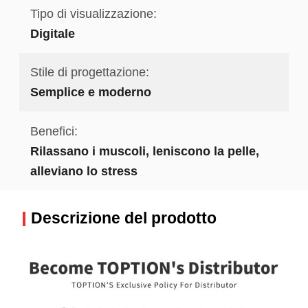
Tipo di visualizzazione:
Digitale
Stile di progettazione:
Semplice e moderno
Benefici:
Rilassano i muscoli, leniscono la pelle,
alleviano lo stress
Descrizione del prodotto