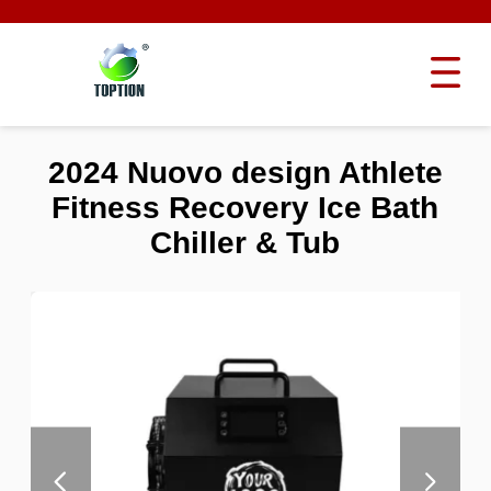
2024 Nuovo design Athlete
Fitness Recovery Ice Bath
Chiller & Tub